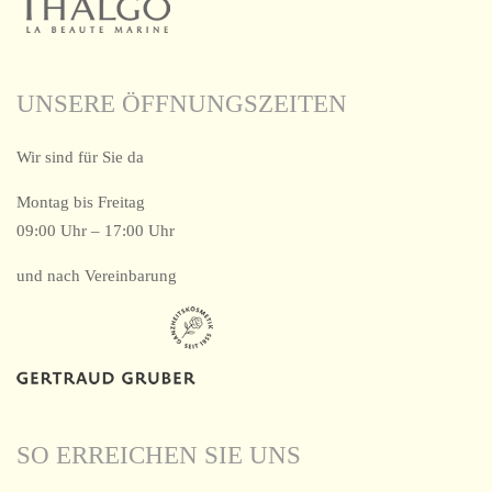
UNSERE ÖFFNUNGSZEITEN
Wir sind für Sie da
Montag bis Freitag
09:00 Uhr – 17:00 Uhr
und nach Vereinbarung
SO ERREICHEN SIE UNS