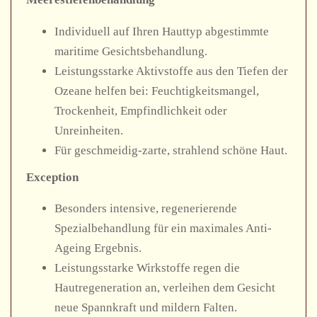
Individuell auf Ihren Hauttyp abgestimmte
maritime Gesichtsbehandlung.
Leistungsstarke Aktivstoffe aus den Tiefen der
Ozeane helfen bei: Feuchtigkeitsmangel,
Trockenheit, Empfindlichkeit oder
Unreinheiten.
Für geschmeidig-zarte, strahlend schöne Haut.
Exception
Besonders intensive, regenerierende
Spezialbehandlung für ein maximales Anti-
Ageing Ergebnis.
Leistungsstarke Wirkstoffe regen die
Hautregeneration an, verleihen dem Gesicht
neue Spannkraft und mildern Falten.