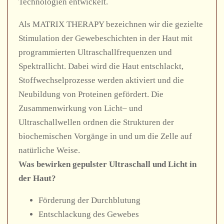
Technologien entwickelt.
Als MATRIX THERAPY bezeichnen wir die gezielte
Stimulation der Gewebeschichten in der Haut mit
programmierten Ultraschallfrequenzen und
Spektrallicht. Dabei wird die Haut entschlackt,
Stoffwechselprozesse werden aktiviert und die
Neubildung von Proteinen gefördert. Die
Zusammenwirkung von Licht– und
Ultraschallwellen ordnen die Strukturen der
biochemischen Vorgänge in und um die Zelle auf
natürliche Weise.
Was bewirken gepulster Ultraschall und Licht in
der Haut?
Förderung der Durchblutung
Entschlackung des Gewebes