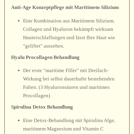
Anti-Age Konzeptpflege mit Maritimem Silizium
Eine Kombination aus Maritimem Silizium,
Collagen und Hyaluron bekämpft wirksam
Hauterschlaffungen und lässt Ihre Haut wie
"geliftet" aussehen.
Hyalu Procollagen Behandlung
Der erste "maritime Filler" mit Dreifach-
Wirkung bei selbst dauerhafte bestehenden
Falten. (3 Hyaluronsäuren und maritimes
Procollagen)
Spirulina Detox Behandlung
Eine Detox-Behandlung mit Spirulina Alge,
maritimem Magnesium und Vitamin C