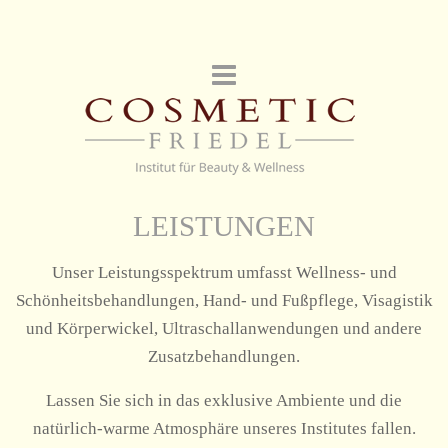
LEISTUNGEN
Unser Leistungsspektrum umfasst Wellness- und
Schönheitsbehandlungen, Hand- und Fußpflege, Visagistik
und Körperwickel, Ultraschallanwendungen und andere
Zusatzbehandlungen.
Lassen Sie sich in das exklusive Ambiente und die
natürlich-warme Atmosphäre unseres Institutes fallen.