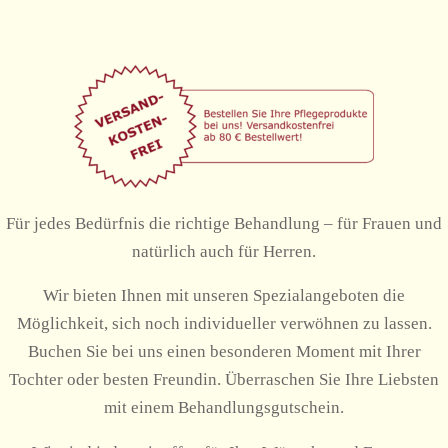
Für jedes Bedürfnis die richtige Behandlung – für Frauen und
natürlich auch für Herren.
Wir bieten Ihnen mit unseren Spezialangeboten die
Möglichkeit, sich noch individueller verwöhnen zu lassen.
Buchen Sie bei uns einen besonderen Moment mit Ihrer
Tochter oder besten Freundin. Überraschen Sie Ihre Liebsten
mit einem Behandlungsgutschein.