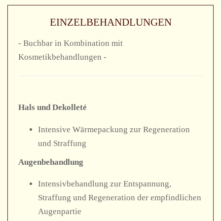
EINZELBEHANDLUNGEN
- Buchbar in Kombination mit
Kosmetikbehandlungen -
Hals und Dekolleté
Intensive Wärmepackung zur Regeneration
und Straffung
Augenbehandlung
Intensivbehandlung zur Entspannung,
Straffung und Regeneration der empfindlichen
Augenpartie