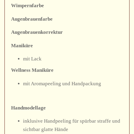
Wimpernfarbe
Augenbrauenfarbe
Augenbrauenkorrektur
Maniküre
mit Lack
Wellness Maniküre
mit Aromapeeling und Handpackung
Handmodellage
inklusive Handpeeling für spürbar straffe und
sichtbar glatte Hände