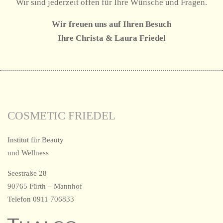
Wir sind jederzeit offen für Ihre Wünsche und Fragen.
Wir freuen uns auf Ihren Besuch
Ihre Christa & Laura Friedel
COSMETIC FRIEDEL
Institut für Beauty
und Wellness
Seestraße 28
90765 Fürth – Mannhof
Telefon 0911 706833