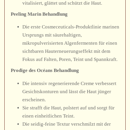
vitalisiert, glättet und schützt die Haut.
Peeling Marin Behandlung
Die erste Cosmeceuticals-Produktlinie marinen
Ursprungs mit säurehaltigen,
mikropulverisierten Algenfermenten für einen
sichtbaren Hauterneuerungseffekt mit dem
Fokus auf Falten, Poren, Teint und Spannkraft.
Prodige des Océans Behandlung
Die intensiv regenerierende Creme verbessert
Gesichtskonturen und lässt die Haut jünger
erscheinen.
Sie strafft die Haut, polstert auf und sorgt für
einen einheitlichen Teint.
Die seidig-feine Textur verschmilzt mit der