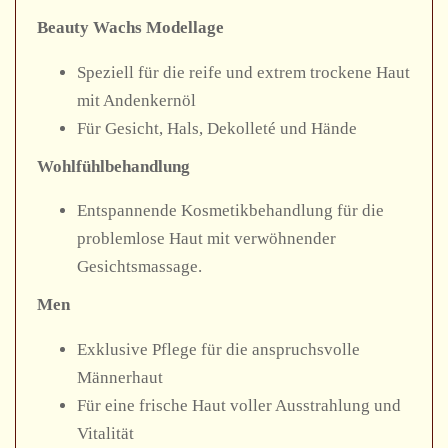
Beauty Wachs Modellage
Speziell für die reife und extrem trockene Haut
mit Andenkernöl
Für Gesicht, Hals, Dekolleté und Hände
Wohlfühlbehandlung
Entspannende Kosmetikbehandlung für die
problemlose Haut mit verwöhnender
Gesichtsmassage.
Men
Exklusive Pflege für die anspruchsvolle
Männerhaut
Für eine frische Haut voller Ausstrahlung und
Vitalität