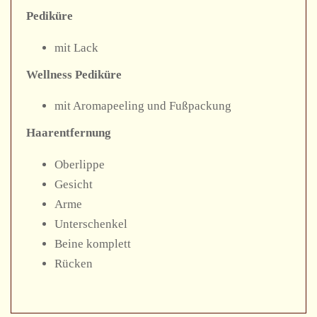
Pediküre
mit Lack
Wellness Pediküre
mit Aromapeeling und Fußpackung
Haarentfernung
Oberlippe
Gesicht
Arme
Unterschenkel
Beine komplett
Rücken