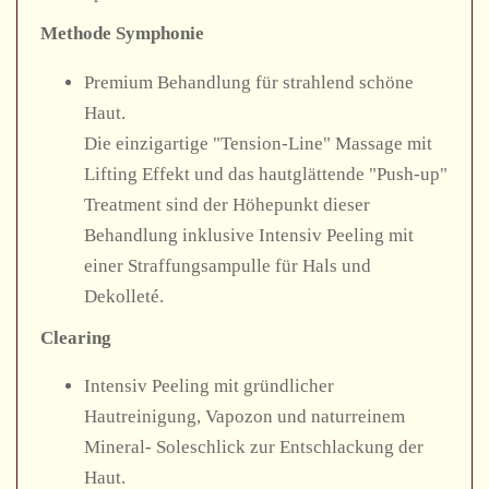
Methode Symphonie
Premium Behandlung für strahlend schöne
Haut.
Die einzigartige "Tension-Line" Massage mit
Lifting Effekt und das hautglättende "Push-up"
Treatment sind der Höhepunkt dieser
Behandlung inklusive Intensiv Peeling mit
einer Straffungsampulle für Hals und
Dekolleté.
Clearing
Intensiv Peeling mit gründlicher
Hautreinigung, Vapozon und naturreinem
Mineral- Soleschlick zur Entschlackung der
Haut.