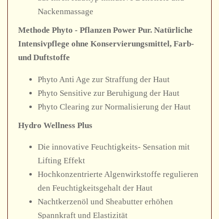
Nackenmassage
Methode Phyto - Pflanzen Power Pur. Natürliche
Intensivpflege ohne Konservierungsmittel, Farb-
und Duftstoffe
Phyto Anti Age zur Straffung der Haut
Phyto Sensitive zur Beruhigung der Haut
Phyto Clearing zur Normalisierung der Haut
Hydro Wellness Plus
Die innovative Feuchtigkeits- Sensation mit
Lifting Effekt
Hochkonzentrierte Algenwirkstoffe regulieren
den Feuchtigkeitsgehalt der Haut
Nachtkerzenöl und Sheabutter erhöhen
Spannkraft und Elastizität