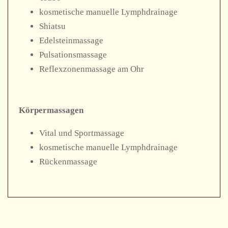
kosmetische manuelle Lymphdrainage
Shiatsu
Edelsteinmassage
Pulsationsmassage
Reflexzonenmassage am Ohr
Körpermassagen
Vital und Sportmassage
kosmetische manuelle Lymphdrainage
Rückenmassage