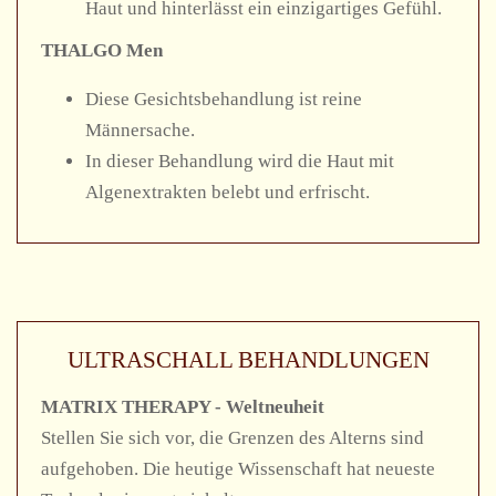
Haut und hinterlässt ein einzigartiges Gefühl.
THALGO Men
Diese Gesichtsbehandlung ist reine
Männersache.
In dieser Behandlung wird die Haut mit
Algenextrakten belebt und erfrischt.
ULTRASCHALL BEHANDLUNGEN
MATRIX THERAPY - Weltneuheit
Stellen Sie sich vor, die Grenzen des Alterns sind
aufgehoben. Die heutige Wissenschaft hat neueste