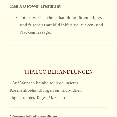
Men XO Power Treatment
Intensive Gesichtsbehandlung für ein klares
und frisches Hautbild inklusive Rücken- und
Nackenmassage.
THALGO BEHANDLUNGEN
- Auf Wunsch beinhaltet jede unserer
Kosmetikbehandlungen ein individuell
abgestimmtes Tages-Make-up -
Meerestiefenbehandlung