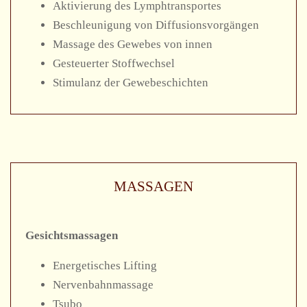
Aktivierung des Lymphtransportes
Beschleunigung von Diffusionsvorgängen
Massage des Gewebes von innen
Gesteuerter Stoffwechsel
Stimulanz der Gewebeschichten
MASSAGEN
Gesichtsmassagen
Energetisches Lifting
Nervenbahnmassage
Tsubo