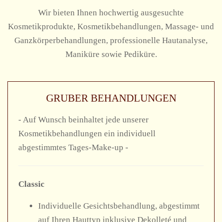
Wir bieten Ihnen hochwertig ausgesuchte
Kosmetikprodukte, Kosmetikbehandlungen, Massage- und
Ganzkörperbehandlungen, professionelle Hautanalyse,
Maniküre sowie Pediküre.
GRUBER BEHANDLUNGEN
- Auf Wunsch beinhaltet jede unserer
Kosmetikbehandlungen ein individuell
abgestimmtes Tages-Make-up -
Classic
Individuelle Gesichtsbehandlung, abgestimmt
auf Ihren Hauttyp inklusive Dekolleté und